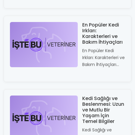
En Popüler Kedi
Irkları:
Karakterleri ve
Bakım İhtiyaçları
En Popüler Kedi
Irkları: Karakterleri ve
Bakım İhtiyaçları...
Kedi Sağlığı ve
Beslenmesi: Uzun
ve Mutlu Bir
Yaşam İçin
Temel Bilgiler
Kedi Sağlığı ve