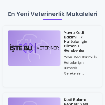
En Yeni Veterinerlik Makaleleri
Yavru Kedi
Bakımı: İlk
Haftalar İçin
Bilmeniz
Gerekenler
Yavru Kedi Bakımı: İlk
Haftalar İçin
Bilmeniz
Gerekenler...
Kedi Bakımı
Rehberi: Yeni