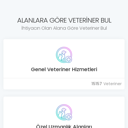
ALANLARA GÖRE VETERINER BUL
İhtiyacın Olan Alana Göre Veteriner Bul
Genel Veteriner Hizmetleri
15157
Veteriner
Özel Uzmanlık Alanları