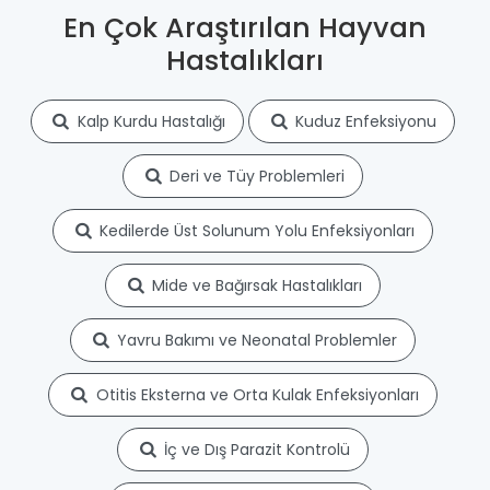
En Çok Araştırılan Hayvan
Hastalıkları
Kalp Kurdu Hastalığı
Kuduz Enfeksiyonu
Deri ve Tüy Problemleri
Kedilerde Üst Solunum Yolu Enfeksiyonları
Mide ve Bağırsak Hastalıkları
Yavru Bakımı ve Neonatal Problemler
Otitis Eksterna ve Orta Kulak Enfeksiyonları
İç ve Dış Parazit Kontrolü