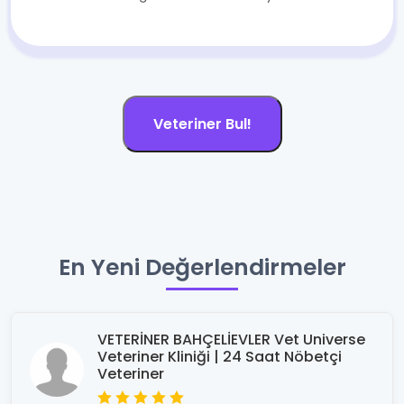
Veteriner Bul!
En Yeni Değerlendirmeler
VETERİNER BAHÇELİEVLER Vet Universe
Veteriner Kliniği | 24 Saat Nöbetçi
Veteriner