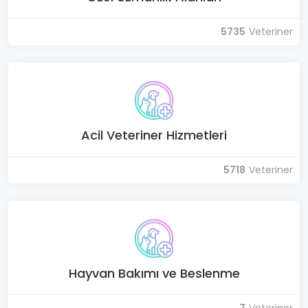
5735
Veteriner
Acil Veteriner Hizmetleri
5718
Veteriner
Hayvan Bakımı ve Beslenme