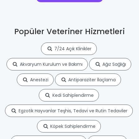
Popüler Veteriner Hizmetleri
7/24 Açık Klinikler
Akvaryum Kurulum ve Bakımı
Ağız Sağlığı
Anestezi
Antiparaziter İlaçlama
Kedi Sahiplendirme
Egzotik Hayvanlar Teşhis, Tedavi ve Rutin Tedaviler
Köpek Sahiplendirme