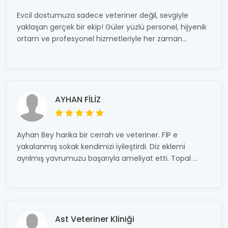
Evcil dostumuza sadece veteriner değil, sevgiyle
yaklaşan gerçek bir ekip! Güler yüzlü personel, hijyenik
ortam ve profesyonel hizmetleriyle her zaman...
AYHAN FİLİZ
Ayhan Bey harika bir cerrah ve veteriner. FİP e
yakalanmış sokak kendimizi iyileştirdi. Diz eklemi
ayrılmış yavrumuzu başarıyla ameliyat etti. Topal ...
Ast Veteriner Kliniği