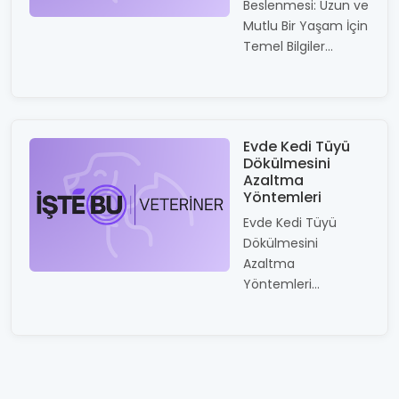
Beslenmesi: Uzun ve
Mutlu Bir Yaşam İçin
Temel Bilgiler...
Evde Kedi Tüyü
Dökülmesini
Azaltma
Yöntemleri
Evde Kedi Tüyü
Dökülmesini
Azaltma
Yöntemleri...