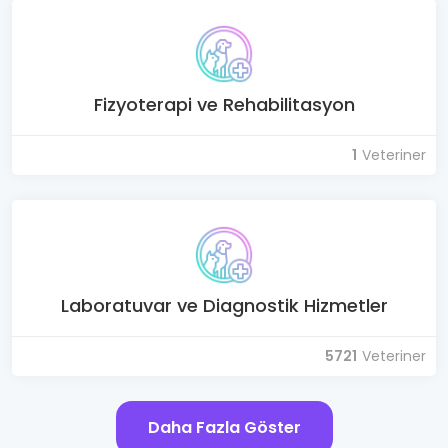
Fizyoterapi ve Rehabilitasyon
1
Veteriner
Laboratuvar ve Diagnostik Hizmetler
5721
Veteriner
Daha Fazla Göster