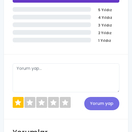
5 Yıldız
4 Yıldız
3 Yıldız
2 Yıldız
1 Yıldız