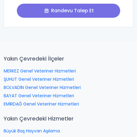
Randevu Talep Et
Yakın Çevredeki İlçeler
MERKEZ Genel Veteriner Hizmetleri
ŞUHUT Genel Veteriner Hizmetleri
BOLVADİN Genel Veteriner Hizmetleri
BAYAT Genel Veteriner Hizmetleri
EMİRDAĞ Genel Veteriner Hizmetleri
Yakın Çevredeki Hizmetler
Büyük Baş Hayvan Aşılama