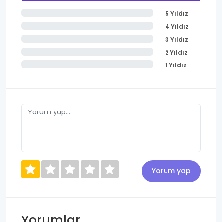
5 Yıldız
4 Yıldız
3 Yıldız
2 Yıldız
1 Yıldız
Yorumlar