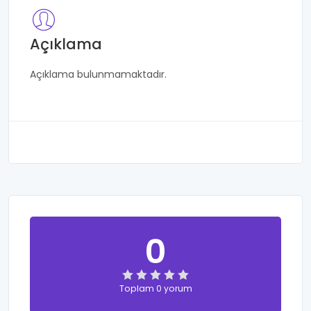
Açıklama
Açıklama bulunmamaktadır.
0
Toplam 0 yorum