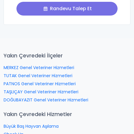
Randevu Talep Et
Yakın Çevredeki İlçeler
MERKEZ Genel Veteriner Hizmetleri
TUTAK Genel Veteriner Hizmetleri
PATNOS Genel Veteriner Hizmetleri
TAŞLIÇAY Genel Veteriner Hizmetleri
DOĞUBAYAZIT Genel Veteriner Hizmetleri
Yakın Çevredeki Hizmetler
Büyük Baş Hayvan Aşılama