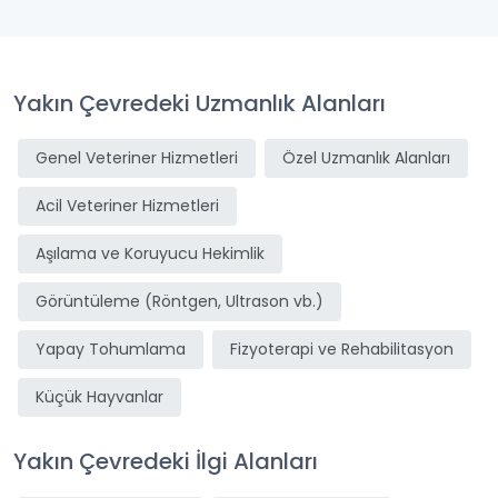
Yakın Çevredeki Uzmanlık Alanları
Genel Veteriner Hizmetleri
Özel Uzmanlık Alanları
Acil Veteriner Hizmetleri
Aşılama ve Koruyucu Hekimlik
Görüntüleme (Röntgen, Ultrason vb.)
Yapay Tohumlama
Fizyoterapi ve Rehabilitasyon
Küçük Hayvanlar
Yakın Çevredeki İlgi Alanları