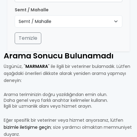
Semt / Mahalle
Temizle
Arama Sonucu Bulunamadı
Üzgünüz, "
MARMARA
" ile ilgili bir veteriner bulamadık. Lütfen
aşağıdaki önerileri dikkate alarak yeniden arama yapmayı
deneyin:
Arama teriminizin doğru yazıldığından emin olun.
Daha genel veya farklı anahtar kelimeler kullanın.
İlgili bir uzmanlık alanı veya hizmet arayın.
Eğer spesifik bir veteriner veya hizmet arıyorsanız, lütfen
bizimle iletişime geçin
; size yardımcı olmaktan memnuniyet
duyarız.