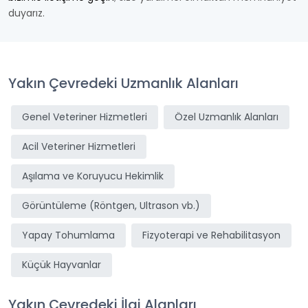
duyarız.
Yakın Çevredeki Uzmanlık Alanları
Genel Veteriner Hizmetleri
Özel Uzmanlık Alanları
Acil Veteriner Hizmetleri
Aşılama ve Koruyucu Hekimlik
Görüntüleme (Röntgen, Ultrason vb.)
Yapay Tohumlama
Fizyoterapi ve Rehabilitasyon
Küçük Hayvanlar
Yakın Çevredeki İlgi Alanları