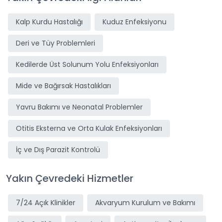
Kalp Kurdu Hastalığı
Kuduz Enfeksiyonu
Deri ve Tüy Problemleri
Kedilerde Üst Solunum Yolu Enfeksiyonları
Mide ve Bağırsak Hastalıkları
Yavru Bakımı ve Neonatal Problemler
Otitis Eksterna ve Orta Kulak Enfeksiyonları
İç ve Dış Parazit Kontrolü
Yakın Çevredeki Hizmetler
7/24 Açık Klinikler
Akvaryum Kurulum ve Bakımı