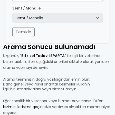
Semt / Mahalle
Temizle
Arama Sonucu Bulunamadı
Üzgünüz, "
Bitkisel Tedavi ISPARTA
" ile ilgili bir veteriner
bulamadık. Lütfen aşağıdaki önerileri dikkate alarak yeniden
arama yapmayı deneyin:
Arama teriminizin doğru yazıldığından emin olun.
Daha genel veya farklı anahtar kelimeler kullanın.
İlgili bir uzmanlık alanı veya hizmet arayın.
Eğer spesifik bir veteriner veya hizmet arıyorsanız, lütfen
bizimle iletişime geçin
; size yardımcı olmaktan memnuniyet
duyarız.