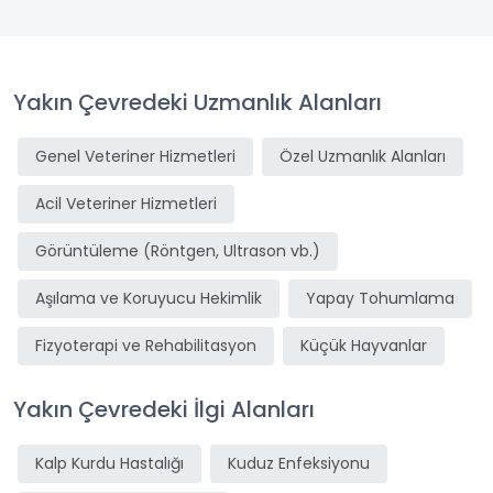
Yakın Çevredeki Uzmanlık Alanları
Genel Veteriner Hizmetleri
Özel Uzmanlık Alanları
Acil Veteriner Hizmetleri
Görüntüleme (Röntgen, Ultrason vb.)
Aşılama ve Koruyucu Hekimlik
Yapay Tohumlama
Fizyoterapi ve Rehabilitasyon
Küçük Hayvanlar
Yakın Çevredeki İlgi Alanları
Kalp Kurdu Hastalığı
Kuduz Enfeksiyonu