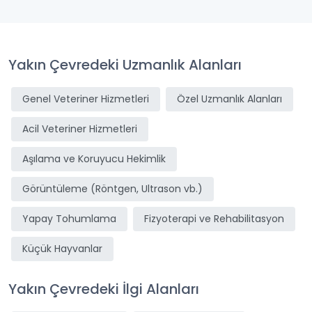
Yakın Çevredeki Uzmanlık Alanları
Genel Veteriner Hizmetleri
Özel Uzmanlık Alanları
Acil Veteriner Hizmetleri
Aşılama ve Koruyucu Hekimlik
Görüntüleme (Röntgen, Ultrason vb.)
Yapay Tohumlama
Fizyoterapi ve Rehabilitasyon
Küçük Hayvanlar
Yakın Çevredeki İlgi Alanları