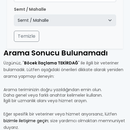
Semt / Mahalle
Temizle
Arama Sonucu Bulunamadı
Üzgünüz, "
Böcek İlaçlama TEKİRDAĞ
" ile ilgili bir veteriner
bulamadık. Lütfen aşağıdaki önerileri dikkate alarak yeniden
arama yapmayı deneyin:
Arama teriminizin doğru yazıldığından emin olun.
Daha genel veya farklı anahtar kelimeler kullanın.
İlgili bir uzmanlık alanı veya hizmet arayın.
Eğer spesifik bir veteriner veya hizmet arıyorsanız, lütfen
bizimle iletişime geçin
; size yardımcı olmaktan memnuniyet
duyarız.