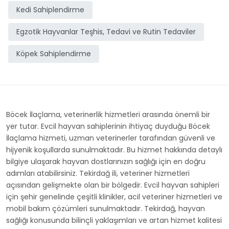
Kedi Sahiplendirme
Egzotik Hayvanlar Teşhis, Tedavi ve Rutin Tedaviler
Köpek Sahiplendirme
Böcek İlaçlama, veterinerlik hizmetleri arasında önemli bir
yer tutar. Evcil hayvan sahiplerinin ihtiyaç duyduğu Böcek
İlaçlama hizmeti, uzman veterinerler tarafından güvenli ve
hijyenik koşullarda sunulmaktadır. Bu hizmet hakkında detaylı
bilgiye ulaşarak hayvan dostlarınızın sağlığı için en doğru
adımları atabilirsiniz. Tekirdağ ili, veteriner hizmetleri
açısından gelişmekte olan bir bölgedir. Evcil hayvan sahipleri
için şehir genelinde çeşitli klinikler, acil veteriner hizmetleri ve
mobil bakım çözümleri sunulmaktadır. Tekirdağ, hayvan
sağlığı konusunda bilinçli yaklaşımları ve artan hizmet kalitesi