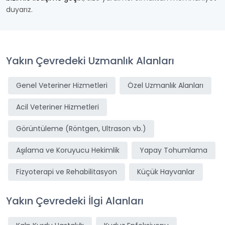
duyarız.
Yakın Çevredeki Uzmanlık Alanları
Genel Veteriner Hizmetleri
Özel Uzmanlık Alanları
Acil Veteriner Hizmetleri
Görüntüleme (Röntgen, Ultrason vb.)
Aşılama ve Koruyucu Hekimlik
Yapay Tohumlama
Fizyoterapi ve Rehabilitasyon
Küçük Hayvanlar
Yakın Çevredeki İlgi Alanları