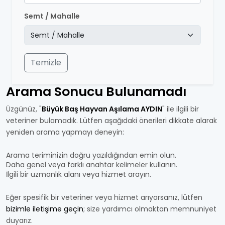
Semt / Mahalle
Temizle
Arama Sonucu Bulunamadı
Üzgünüz, "
Büyük Baş Hayvan Aşılama AYDIN
" ile ilgili bir
veteriner bulamadık. Lütfen aşağıdaki önerileri dikkate alarak
yeniden arama yapmayı deneyin:
Arama teriminizin doğru yazıldığından emin olun.
Daha genel veya farklı anahtar kelimeler kullanın.
İlgili bir uzmanlık alanı veya hizmet arayın.
Eğer spesifik bir veteriner veya hizmet arıyorsanız, lütfen
bizimle iletişime geçin
; size yardımcı olmaktan memnuniyet
duyarız.