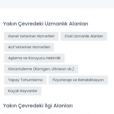
Yakın Çevredeki Uzmanlık Alanları
Genel Veteriner Hizmetleri
Özel Uzmanlık Alanları
Acil Veteriner Hizmetleri
Aşılama ve Koruyucu Hekimlik
Görüntüleme (Röntgen, Ultrason vb.)
Yapay Tohumlama
Fizyoterapi ve Rehabilitasyon
Küçük Hayvanlar
Yakın Çevredeki İlgi Alanları