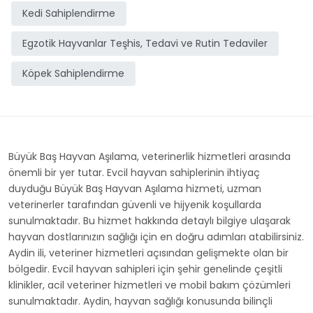
Kedi Sahiplendirme
Egzotik Hayvanlar Teşhis, Tedavi ve Rutin Tedaviler
Köpek Sahiplendirme
Büyük Baş Hayvan Aşılama, veterinerlik hizmetleri arasında
önemli bir yer tutar. Evcil hayvan sahiplerinin ihtiyaç
duyduğu Büyük Baş Hayvan Aşılama hizmeti, uzman
veterinerler tarafından güvenli ve hijyenik koşullarda
sunulmaktadır. Bu hizmet hakkında detaylı bilgiye ulaşarak
hayvan dostlarınızın sağlığı için en doğru adımları atabilirsiniz.
Aydin ili, veteriner hizmetleri açısından gelişmekte olan bir
bölgedir. Evcil hayvan sahipleri için şehir genelinde çeşitli
klinikler, acil veteriner hizmetleri ve mobil bakım çözümleri
sunulmaktadır. Aydin, hayvan sağlığı konusunda bilinçli