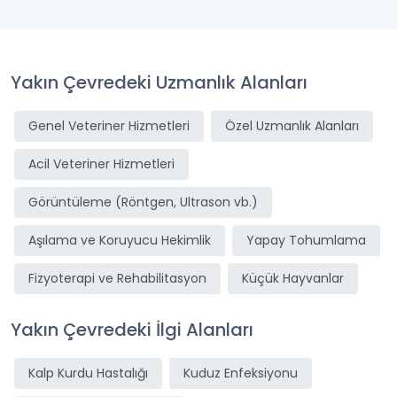
Yakın Çevredeki Uzmanlık Alanları
Genel Veteriner Hizmetleri
Özel Uzmanlık Alanları
Acil Veteriner Hizmetleri
Görüntüleme (Röntgen, Ultrason vb.)
Aşılama ve Koruyucu Hekimlik
Yapay Tohumlama
Fizyoterapi ve Rehabilitasyon
Küçük Hayvanlar
Yakın Çevredeki İlgi Alanları
Kalp Kurdu Hastalığı
Kuduz Enfeksiyonu