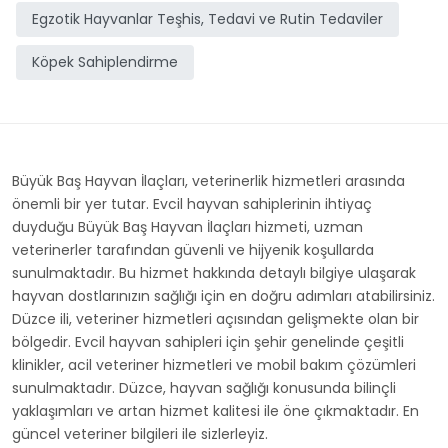
Egzotik Hayvanlar Teşhis, Tedavi ve Rutin Tedaviler
Köpek Sahiplendirme
Büyük Baş Hayvan İlaçları, veterinerlik hizmetleri arasında
önemli bir yer tutar. Evcil hayvan sahiplerinin ihtiyaç
duyduğu Büyük Baş Hayvan İlaçları hizmeti, uzman
veterinerler tarafından güvenli ve hijyenik koşullarda
sunulmaktadır. Bu hizmet hakkında detaylı bilgiye ulaşarak
hayvan dostlarınızın sağlığı için en doğru adımları atabilirsiniz.
Düzce ili, veteriner hizmetleri açısından gelişmekte olan bir
bölgedir. Evcil hayvan sahipleri için şehir genelinde çeşitli
klinikler, acil veteriner hizmetleri ve mobil bakım çözümleri
sunulmaktadır. Düzce, hayvan sağlığı konusunda bilinçli
yaklaşımları ve artan hizmet kalitesi ile öne çıkmaktadır. En
güncel veteriner bilgileri ile sizlerleyiz.