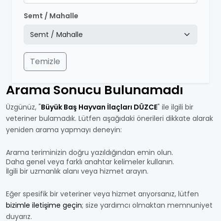
Semt / Mahalle
Temizle
Arama Sonucu Bulunamadı
Üzgünüz, "
Büyük Baş Hayvan İlaçları DÜZCE
" ile ilgili bir
veteriner bulamadık. Lütfen aşağıdaki önerileri dikkate alarak
yeniden arama yapmayı deneyin:
Arama teriminizin doğru yazıldığından emin olun.
Daha genel veya farklı anahtar kelimeler kullanın.
İlgili bir uzmanlık alanı veya hizmet arayın.
Eğer spesifik bir veteriner veya hizmet arıyorsanız, lütfen
bizimle iletişime geçin
; size yardımcı olmaktan memnuniyet
duyarız.