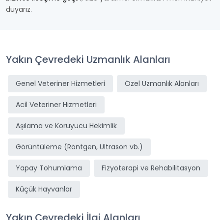
duyarız.
Yakın Çevredeki Uzmanlık Alanları
Genel Veteriner Hizmetleri
Özel Uzmanlık Alanları
Acil Veteriner Hizmetleri
Aşılama ve Koruyucu Hekimlik
Görüntüleme (Röntgen, Ultrason vb.)
Yapay Tohumlama
Fizyoterapi ve Rehabilitasyon
Küçük Hayvanlar
Yakın Çevredeki İlgi Alanları