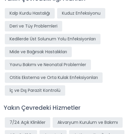
Kalp Kurdu Hastalığı
Kuduz Enfeksiyonu
Deri ve Tüy Problemleri
Kedilerde Üst Solunum Yolu Enfeksiyonları
Mide ve Bağırsak Hastalıkları
Yavru Bakımı ve Neonatal Problemler
Otitis Eksterna ve Orta Kulak Enfeksiyonları
İç ve Dış Parazit Kontrolü
Yakın Çevredeki Hizmetler
7/24 Açık Klinikler
Akvaryum Kurulum ve Bakımı