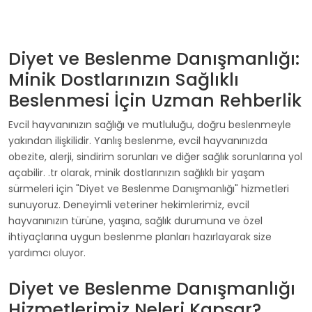
Diyet ve Beslenme Danışmanlığı:
Minik Dostlarınızın Sağlıklı
Beslenmesi İçin Uzman Rehberlik
Evcil hayvanınızın sağlığı ve mutluluğu, doğru beslenmeyle
yakından ilişkilidir. Yanlış beslenme, evcil hayvanınızda
obezite, alerji, sindirim sorunları ve diğer sağlık sorunlarına yol
açabilir.
.tr olarak, minik dostlarınızın sağlıklı bir yaşam
sürmeleri için "Diyet ve Beslenme Danışmanlığı" hizmetleri
sunuyoruz. Deneyimli veteriner hekimlerimiz, evcil
hayvanınızın türüne, yaşına, sağlık durumuna ve özel
ihtiyaçlarına uygun beslenme planları hazırlayarak size
yardımcı oluyor.
Diyet ve Beslenme Danışmanlığı
Hizmetlerimiz Neleri Kapsar?