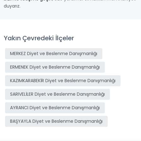
duyarız.
Yakın Çevredeki İlçeler
MERKEZ Diyet ve Beslenme Danışmanlığı
ERMENEK Diyet ve Beslenme Danışmanlığı
KAZIMKARABEKİR Diyet ve Beslenme Danışmanlığı
SARIVELİLER Diyet ve Beslenme Danışmanlığı
AYRANCI Diyet ve Beslenme Danışmanlığı
BAŞYAYLA Diyet ve Beslenme Danışmanlığı