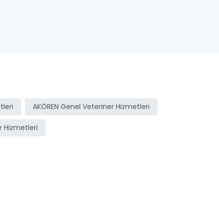
leri
AKÖREN Genel Veteriner Hizmetleri
 Hizmetleri