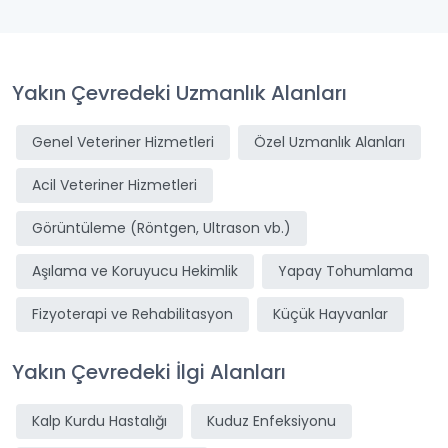
Yakın Çevredeki Uzmanlık Alanları
Genel Veteriner Hizmetleri
Özel Uzmanlık Alanları
Acil Veteriner Hizmetleri
Görüntüleme (Röntgen, Ultrason vb.)
Aşılama ve Koruyucu Hekimlik
Yapay Tohumlama
Fizyoterapi ve Rehabilitasyon
Küçük Hayvanlar
Yakın Çevredeki İlgi Alanları
Kalp Kurdu Hastalığı
Kuduz Enfeksiyonu