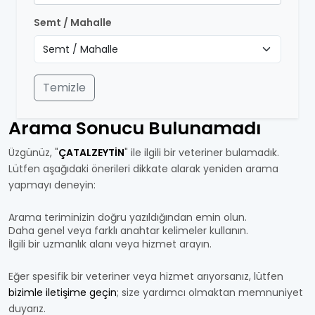
Semt / Mahalle
Temizle
Arama Sonucu Bulunamadı
Üzgünüz, "
ÇATALZEYTİN
" ile ilgili bir veteriner bulamadık.
Lütfen aşağıdaki önerileri dikkate alarak yeniden arama
yapmayı deneyin:
Arama teriminizin doğru yazıldığından emin olun.
Daha genel veya farklı anahtar kelimeler kullanın.
İlgili bir uzmanlık alanı veya hizmet arayın.
Eğer spesifik bir veteriner veya hizmet arıyorsanız, lütfen
bizimle iletişime geçin
; size yardımcı olmaktan memnuniyet
duyarız.