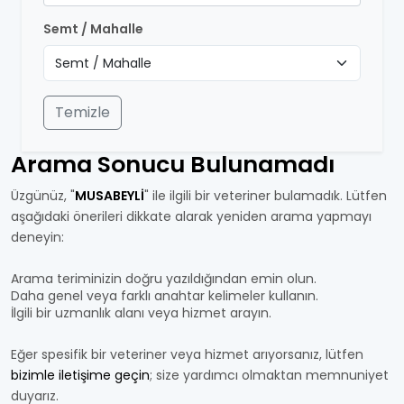
Semt / Mahalle
Temizle
Arama Sonucu Bulunamadı
Üzgünüz, "
MUSABEYLİ
" ile ilgili bir veteriner bulamadık. Lütfen
aşağıdaki önerileri dikkate alarak yeniden arama yapmayı
deneyin:
Arama teriminizin doğru yazıldığından emin olun.
Daha genel veya farklı anahtar kelimeler kullanın.
İlgili bir uzmanlık alanı veya hizmet arayın.
Eğer spesifik bir veteriner veya hizmet arıyorsanız, lütfen
bizimle iletişime geçin
; size yardımcı olmaktan memnuniyet
duyarız.