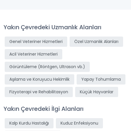
Yakın Çevredeki Uzmanlık Alanları
Genel Veteriner Hizmetleri
Özel Uzmanlık Alanları
Acil Veteriner Hizmetleri
Görüntüleme (Röntgen, Ultrason vb.)
Aşılama ve Koruyucu Hekimlik
Yapay Tohumlama
Fizyoterapi ve Rehabilitasyon
Küçük Hayvanlar
Yakın Çevredeki İlgi Alanları
Kalp Kurdu Hastalığı
Kuduz Enfeksiyonu