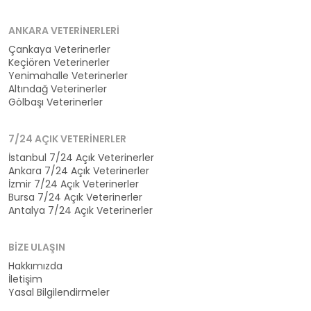
ANKARA VETERINERLERI
Çankaya Veterinerler
Keçiören Veterinerler
Yenimahalle Veterinerler
Altındağ Veterinerler
Gölbaşı Veterinerler
7/24 AÇIK VETERINERLER
İstanbul 7/24 Açık Veterinerler
Ankara 7/24 Açık Veterinerler
İzmir 7/24 Açık Veterinerler
Bursa 7/24 Açık Veterinerler
Antalya 7/24 Açık Veterinerler
BIZE ULAŞIN
Hakkımızda
İletişim
Yasal Bilgilendirmeler