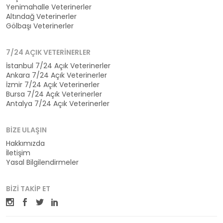
Yenimahalle Veterinerler
Altındağ Veterinerler
Gölbaşı Veterinerler
7/24 AÇIK VETERINERLER
İstanbul 7/24 Açık Veterinerler
Ankara 7/24 Açık Veterinerler
İzmir 7/24 Açık Veterinerler
Bursa 7/24 Açık Veterinerler
Antalya 7/24 Açık Veterinerler
BIZE ULAŞIN
Hakkımızda
İletişim
Yasal Bilgilendirmeler
BIZI TAKIP ET