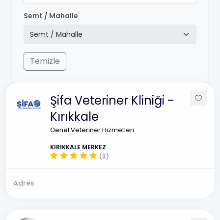
Semt / Mahalle
Temizle
Şifa Veteriner Kliniği -
Kırıkkale
Genel Veteriner Hizmetleri
KIRIKKALE MERKEZ
(3)
Adres