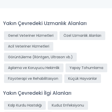
Yakın Çevredeki Uzmanlık Alanları
Genel Veteriner Hizmetleri
Özel Uzmanlık Alanları
Acil Veteriner Hizmetleri
Görüntüleme (Röntgen, Ultrason vb.)
Aşılama ve Koruyucu Hekimlik
Yapay Tohumlama
Fizyoterapi ve Rehabilitasyon
Küçük Hayvanlar
Yakın Çevredeki İlgi Alanları
Kalp Kurdu Hastalığı
Kuduz Enfeksiyonu