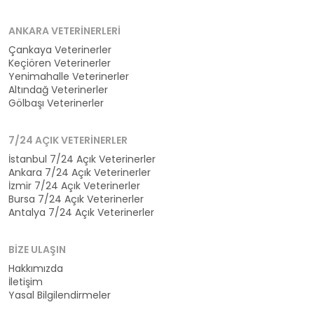
ANKARA VETERINERLERI
Çankaya Veterinerler
Keçiören Veterinerler
Yenimahalle Veterinerler
Altındağ Veterinerler
Gölbaşı Veterinerler
7/24 AÇIK VETERINERLER
İstanbul 7/24 Açık Veterinerler
Ankara 7/24 Açık Veterinerler
İzmir 7/24 Açık Veterinerler
Bursa 7/24 Açık Veterinerler
Antalya 7/24 Açık Veterinerler
BIZE ULAŞIN
Hakkımızda
İletişim
Yasal Bilgilendirmeler