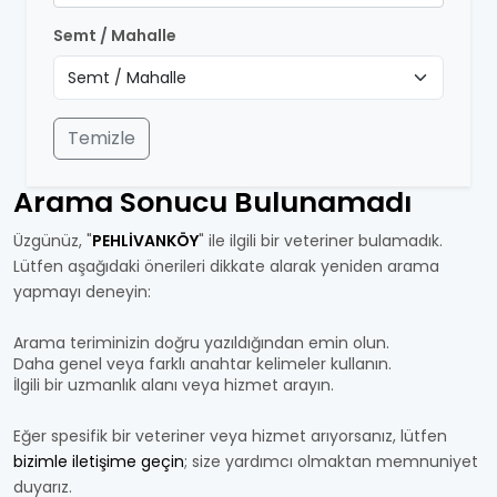
Semt / Mahalle
Temizle
Arama Sonucu Bulunamadı
Üzgünüz, "
PEHLİVANKÖY
" ile ilgili bir veteriner bulamadık.
Lütfen aşağıdaki önerileri dikkate alarak yeniden arama
yapmayı deneyin:
Arama teriminizin doğru yazıldığından emin olun.
Daha genel veya farklı anahtar kelimeler kullanın.
İlgili bir uzmanlık alanı veya hizmet arayın.
Eğer spesifik bir veteriner veya hizmet arıyorsanız, lütfen
bizimle iletişime geçin
; size yardımcı olmaktan memnuniyet
duyarız.