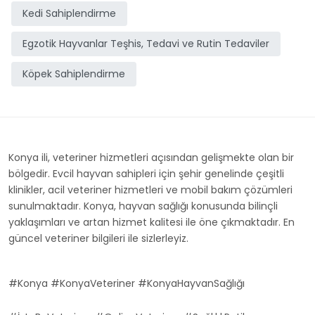
Kedi Sahiplendirme
Egzotik Hayvanlar Teşhis, Tedavi ve Rutin Tedaviler
Köpek Sahiplendirme
Konya ili, veteriner hizmetleri açısından gelişmekte olan bir
bölgedir. Evcil hayvan sahipleri için şehir genelinde çeşitli
klinikler, acil veteriner hizmetleri ve mobil bakım çözümleri
sunulmaktadır. Konya, hayvan sağlığı konusunda bilinçli
yaklaşımları ve artan hizmet kalitesi ile öne çıkmaktadır. En
güncel veteriner bilgileri ile sizlerleyiz.
#Konya #KonyaVeteriner #KonyaHayvanSağlığı