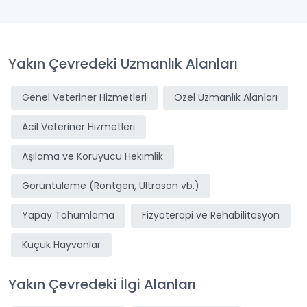
Yakın Çevredeki Uzmanlık Alanları
Genel Veteriner Hizmetleri
Özel Uzmanlık Alanları
Acil Veteriner Hizmetleri
Aşılama ve Koruyucu Hekimlik
Görüntüleme (Röntgen, Ultrason vb.)
Yapay Tohumlama
Fizyoterapi ve Rehabilitasyon
Küçük Hayvanlar
Yakın Çevredeki İlgi Alanları