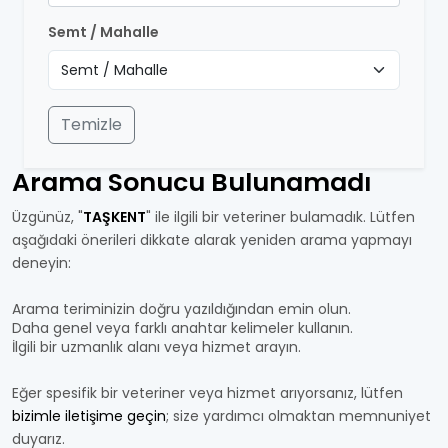
Semt / Mahalle
Temizle
Arama Sonucu Bulunamadı
Üzgünüz, "
TAŞKENT
" ile ilgili bir veteriner bulamadık. Lütfen
aşağıdaki önerileri dikkate alarak yeniden arama yapmayı
deneyin:
Arama teriminizin doğru yazıldığından emin olun.
Daha genel veya farklı anahtar kelimeler kullanın.
İlgili bir uzmanlık alanı veya hizmet arayın.
Eğer spesifik bir veteriner veya hizmet arıyorsanız, lütfen
bizimle iletişime geçin
; size yardımcı olmaktan memnuniyet
duyarız.