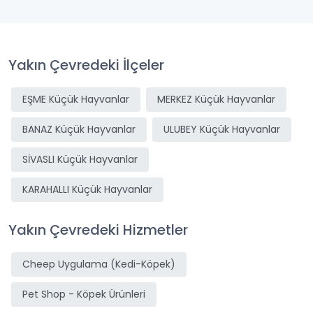
Yakın Çevredeki İlçeler
EŞME Küçük Hayvanlar
MERKEZ Küçük Hayvanlar
BANAZ Küçük Hayvanlar
ULUBEY Küçük Hayvanlar
SİVASLI Küçük Hayvanlar
KARAHALLI Küçük Hayvanlar
Yakın Çevredeki Hizmetler
Cheep Uygulama (Kedi-Köpek)
Pet Shop - Köpek Ürünleri