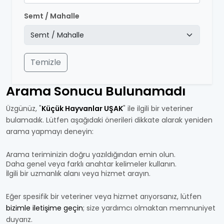
Semt / Mahalle
Temizle
Arama Sonucu Bulunamadı
Üzgünüz, "
Küçük Hayvanlar UŞAK
" ile ilgili bir veteriner
bulamadık. Lütfen aşağıdaki önerileri dikkate alarak yeniden
arama yapmayı deneyin:
Arama teriminizin doğru yazıldığından emin olun.
Daha genel veya farklı anahtar kelimeler kullanın.
İlgili bir uzmanlık alanı veya hizmet arayın.
Eğer spesifik bir veteriner veya hizmet arıyorsanız, lütfen
bizimle iletişime geçin
; size yardımcı olmaktan memnuniyet
duyarız.