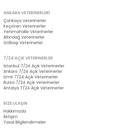
ANKARA VETERINERLERI
Çankaya Veterinerler
Keçiören Veterinerler
Yenimahalle Veterinerler
Altındağ Veterinerler
Gölbaşı Veterinerler
7/24 AÇIK VETERINERLER
İstanbul 7/24 Açık Veterinerler
Ankara 7/24 Açık Veterinerler
İzmir 7/24 Açık Veterinerler
Bursa 7/24 Açık Veterinerler
Antalya 7/24 Açık Veterinerler
BIZE ULAŞIN
Hakkımızda
İletişim
Yasal Bilgilendirmeler