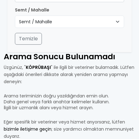
Semt / Mahalle
Temizle
Arama Sonucu Bulunamadı
Üzgünüz, "
KÖPRÜBAŞI
" ile ilgili bir veteriner bulamadık. Lütfen
aşağıdaki önerileri dikkate alarak yeniden arama yapmayı
deneyin:
Arama teriminizin doğru yazıldığından emin olun.
Daha genel veya farklı anahtar kelimeler kullanın.
İlgili bir uzmanlık alanı veya hizmet arayın.
Eğer spesifik bir veteriner veya hizmet arıyorsanız, lütfen
bizimle iletişime geçin
; size yardımcı olmaktan memnuniyet
duyarız.