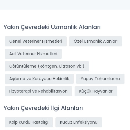
Yakın Çevredeki Uzmanlık Alanları
Genel Veteriner Hizmetleri
Özel Uzmanlık Alanları
Acil Veteriner Hizmetleri
Görüntüleme (Röntgen, Ultrason vb.)
Aşılama ve Koruyucu Hekimlik
Yapay Tohumlama
Fizyoterapi ve Rehabilitasyon
Küçük Hayvanlar
Yakın Çevredeki İlgi Alanları
Kalp Kurdu Hastalığı
Kuduz Enfeksiyonu