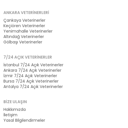
ANKARA VETERINERLERI
Çankaya Veterinerler
Keçiören Veterinerler
Yenimahalle Veterinerler
Altındağ Veterinerler
Gölbaşı Veterinerler
7/24 AÇIK VETERINERLER
İstanbul 7/24 Açık Veterinerler
Ankara 7/24 Açık Veterinerler
İzmir 7/24 Açık Veterinerler
Bursa 7/24 Açık Veterinerler
Antalya 7/24 Açık Veterinerler
BIZE ULAŞIN
Hakkımızda
İletişim
Yasal Bilgilendirmeler