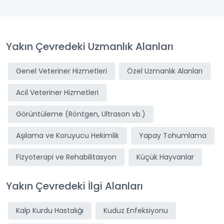
Yakın Çevredeki Uzmanlık Alanları
Genel Veteriner Hizmetleri
Özel Uzmanlık Alanları
Acil Veteriner Hizmetleri
Görüntüleme (Röntgen, Ultrason vb.)
Aşılama ve Koruyucu Hekimlik
Yapay Tohumlama
Fizyoterapi ve Rehabilitasyon
Küçük Hayvanlar
Yakın Çevredeki İlgi Alanları
Kalp Kurdu Hastalığı
Kuduz Enfeksiyonu