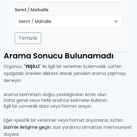
Semt / Mahalle
Temizle
Arama Sonucu Bulunamadı
Üzgünüz, "
YEŞİLLİ
" ile ilgili bir veteriner bulamadık. Lütfen
aşağıdaki önerileri dikkate alarak yeniden arama yapmayı
deneyin:
Arama teriminizin doğru yazıldığından emin olun.
Daha genel veya farklı anahtar kelimeler kullanın.
İlgili bir uzmanlık alanı veya hizmet arayın.
Eğer spesifik bir veteriner veya hizmet arıyorsanız, lütfen
bizimle iletişime geçin
; size yardımcı olmaktan memnuniyet
duyarız.