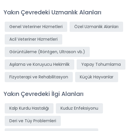
Yakın Çevredeki Uzmanlık Alanları
Genel Veteriner Hizmetleri
Özel Uzmanlık Alanları
Acil Veteriner Hizmetleri
Görüntüleme (Röntgen, Ultrason vb.)
Aşılama ve Koruyucu Hekimlik
Yapay Tohumlama
Fizyoterapi ve Rehabilitasyon
Küçük Hayvanlar
Yakın Çevredeki İlgi Alanları
Kalp Kurdu Hastalığı
Kuduz Enfeksiyonu
Deri ve Tüy Problemleri