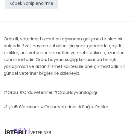
Köpek Sahiplendirme
Ordu ili, veteriner hizmetleri açısından gelişmekte olan bir
bölgedir. Evcil hayvan sahipleri için şehir genelinde çeşitli
klinikler, acil veteriner hizmetleri ve mobil bakım çözümleri
sunulmaktadır. Ordu, hayvan sağlığı konusunda bilinçli
yaklaşımları ve artan hizmet kalitesi ile öne çıkmaktadır. En
güncel veteriner bilgileri ile sizlerleyiz.
#Ordu #OrduVeteriner #OrduHayvanSağlığı
#İşteBuVeteriner #OnlineVeteriner #SağlıklıPatiler