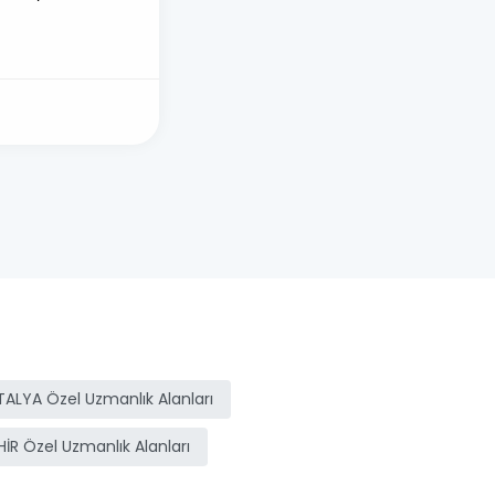
ALYA Özel Uzmanlık Alanları
HİR Özel Uzmanlık Alanları