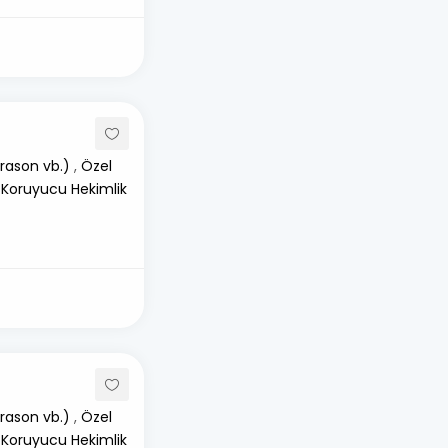
rason vb.)
,
Özel
 Koruyucu Hekimlik
rason vb.)
,
Özel
 Koruyucu Hekimlik