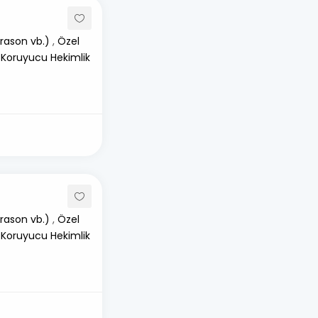
rason vb.)
,
Özel
 Koruyucu Hekimlik
rason vb.)
,
Özel
 Koruyucu Hekimlik