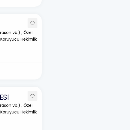
rason vb.)
,
Özel
 Koruyucu Hekimlik
ESİ
rason vb.)
,
Özel
 Koruyucu Hekimlik