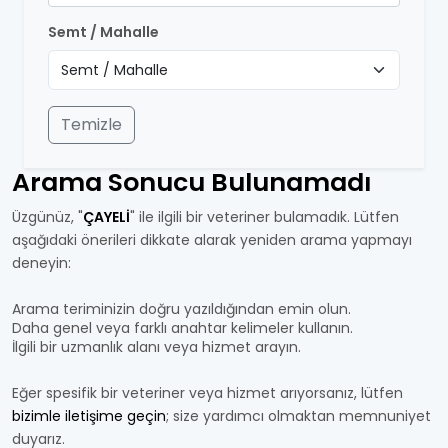
Semt / Mahalle
Temizle
Arama Sonucu Bulunamadı
Üzgünüz, "
ÇAYELİ
" ile ilgili bir veteriner bulamadık. Lütfen
aşağıdaki önerileri dikkate alarak yeniden arama yapmayı
deneyin:
Arama teriminizin doğru yazıldığından emin olun.
Daha genel veya farklı anahtar kelimeler kullanın.
İlgili bir uzmanlık alanı veya hizmet arayın.
Eğer spesifik bir veteriner veya hizmet arıyorsanız, lütfen
bizimle iletişime geçin
; size yardımcı olmaktan memnuniyet
duyarız.