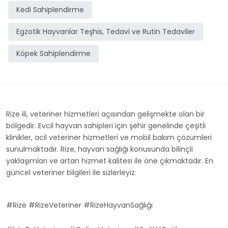
Kedi Sahiplendirme
Egzotik Hayvanlar Teşhis, Tedavi ve Rutin Tedaviler
Köpek Sahiplendirme
Rize ili, veteriner hizmetleri açısından gelişmekte olan bir
bölgedir. Evcil hayvan sahipleri için şehir genelinde çeşitli
klinikler, acil veteriner hizmetleri ve mobil bakım çözümleri
sunulmaktadır. Rize, hayvan sağlığı konusunda bilinçli
yaklaşımları ve artan hizmet kalitesi ile öne çıkmaktadır. En
güncel veteriner bilgileri ile sizlerleyiz.
#Rize #RizeVeteriner #RizeHayvanSağlığı