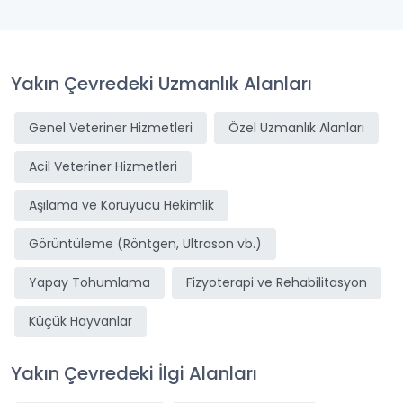
Yakın Çevredeki Uzmanlık Alanları
Genel Veteriner Hizmetleri
Özel Uzmanlık Alanları
Acil Veteriner Hizmetleri
Aşılama ve Koruyucu Hekimlik
Görüntüleme (Röntgen, Ultrason vb.)
Yapay Tohumlama
Fizyoterapi ve Rehabilitasyon
Küçük Hayvanlar
Yakın Çevredeki İlgi Alanları