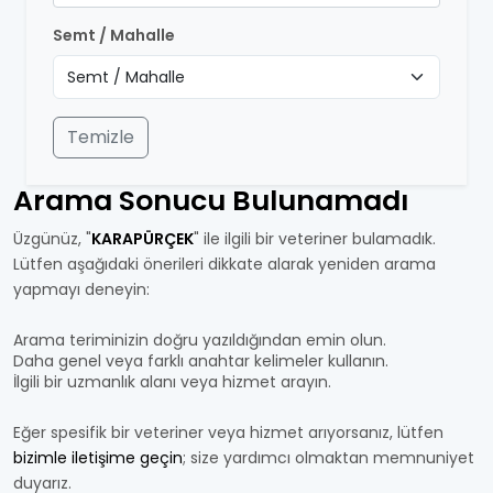
Semt / Mahalle
Temizle
Arama Sonucu Bulunamadı
Üzgünüz, "
KARAPÜRÇEK
" ile ilgili bir veteriner bulamadık.
Lütfen aşağıdaki önerileri dikkate alarak yeniden arama
yapmayı deneyin:
Arama teriminizin doğru yazıldığından emin olun.
Daha genel veya farklı anahtar kelimeler kullanın.
İlgili bir uzmanlık alanı veya hizmet arayın.
Eğer spesifik bir veteriner veya hizmet arıyorsanız, lütfen
bizimle iletişime geçin
; size yardımcı olmaktan memnuniyet
duyarız.