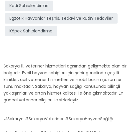
Kedi Sahiplendirme
Egzotik Hayvanlar Teşhis, Tedavi ve Rutin Tedaviler
Köpek Sahiplendirme
Sakarya ili, veteriner hizmetleri açısından gelişmekte olan bir
bölgedir. Evcil hayvan sahipleri için şehir genelinde çeşitli
klinikler, acil veteriner hizmetleri ve mobil bakım çözümleri
sunulmaktadır. Sakarya, hayvan sağlığı konusunda bilinçli
yaklaşımları ve artan hizmet kalitesi ile öne çıkmaktadır. En
güncel veteriner bilgileri ile sizlerleyiz.
#Sakarya #SakaryaVeteriner #SakaryaHayvanSağlığı