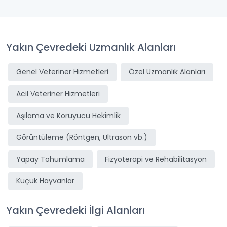
Yakın Çevredeki Uzmanlık Alanları
Genel Veteriner Hizmetleri
Özel Uzmanlık Alanları
Acil Veteriner Hizmetleri
Aşılama ve Koruyucu Hekimlik
Görüntüleme (Röntgen, Ultrason vb.)
Yapay Tohumlama
Fizyoterapi ve Rehabilitasyon
Küçük Hayvanlar
Yakın Çevredeki İlgi Alanları