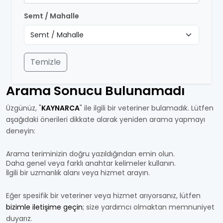
Semt / Mahalle
Temizle
Arama Sonucu Bulunamadı
Üzgünüz, "
KAYNARCA
" ile ilgili bir veteriner bulamadık. Lütfen
aşağıdaki önerileri dikkate alarak yeniden arama yapmayı
deneyin:
Arama teriminizin doğru yazıldığından emin olun.
Daha genel veya farklı anahtar kelimeler kullanın.
İlgili bir uzmanlık alanı veya hizmet arayın.
Eğer spesifik bir veteriner veya hizmet arıyorsanız, lütfen
bizimle iletişime geçin
; size yardımcı olmaktan memnuniyet
duyarız.