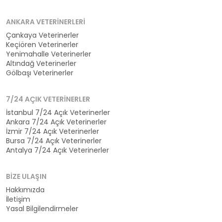
ANKARA VETERINERLERI
Çankaya Veterinerler
Keçiören Veterinerler
Yenimahalle Veterinerler
Altındağ Veterinerler
Gölbaşı Veterinerler
7/24 AÇIK VETERINERLER
İstanbul 7/24 Açık Veterinerler
Ankara 7/24 Açık Veterinerler
İzmir 7/24 Açık Veterinerler
Bursa 7/24 Açık Veterinerler
Antalya 7/24 Açık Veterinerler
BIZE ULAŞIN
Hakkımızda
İletişim
Yasal Bilgilendirmeler