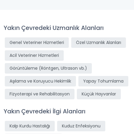
Yakın Çevredeki Uzmanlık Alanları
Genel Veteriner Hizmetleri
Özel Uzmanlık Alanları
Acil Veteriner Hizmetleri
Görüntüleme (Röntgen, Ultrason vb.)
Aşılama ve Koruyucu Hekimlik
Yapay Tohumlama
Fizyoterapi ve Rehabilitasyon
Küçük Hayvanlar
Yakın Çevredeki İlgi Alanları
Kalp Kurdu Hastalığı
Kuduz Enfeksiyonu