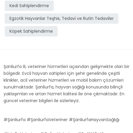
Kedi Sahiplendirme
Egzotik Hayvanlar Teşhis, Tedavi ve Rutin Tedaviler
Köpek Sahiplendirme
Şanliurfa ili, veteriner hizmetleri açısından gelişmekte olan bir
bölgedir. Evcil hayvan sahipleri için şehir genelinde çeşitli
klinikler, acil veteriner hizmetleri ve mobil bakım çözümleri
sunulmaktadır. Şanliurfa, hayvan sağlığı konusunda bilinçli
yaklaşımları ve artan hizmet kalitesi ile öne çıkmaktadır. En
güncel veteriner bilgileri ile sizlerleyiz.
#Şanliurfa #ŞanliurfaVeteriner #ŞanliurfaHayvanSağlığı