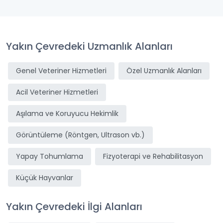
Yakın Çevredeki Uzmanlık Alanları
Genel Veteriner Hizmetleri
Özel Uzmanlık Alanları
Acil Veteriner Hizmetleri
Aşılama ve Koruyucu Hekimlik
Görüntüleme (Röntgen, Ultrason vb.)
Yapay Tohumlama
Fizyoterapi ve Rehabilitasyon
Küçük Hayvanlar
Yakın Çevredeki İlgi Alanları