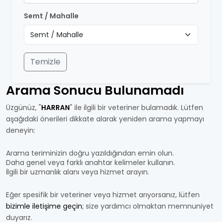
Semt / Mahalle
Temizle
Arama Sonucu Bulunamadı
Üzgünüz, "
HARRAN
" ile ilgili bir veteriner bulamadık. Lütfen
aşağıdaki önerileri dikkate alarak yeniden arama yapmayı
deneyin:
Arama teriminizin doğru yazıldığından emin olun.
Daha genel veya farklı anahtar kelimeler kullanın.
İlgili bir uzmanlık alanı veya hizmet arayın.
Eğer spesifik bir veteriner veya hizmet arıyorsanız, lütfen
bizimle iletişime geçin
; size yardımcı olmaktan memnuniyet
duyarız.