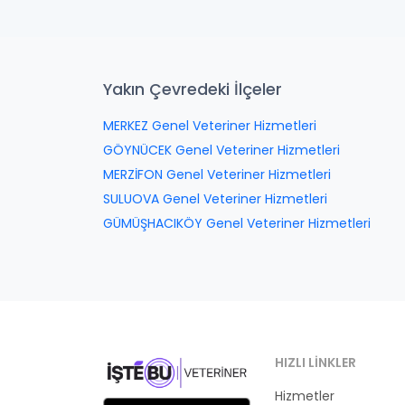
Yakın Çevredeki İlçeler
MERKEZ Genel Veteriner Hizmetleri
GÖYNÜCEK Genel Veteriner Hizmetleri
MERZİFON Genel Veteriner Hizmetleri
SULUOVA Genel Veteriner Hizmetleri
GÜMÜŞHACIKÖY Genel Veteriner Hizmetleri
HIZLI LINKLER
Hizmetler