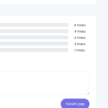
5 Yıldız
4 Yıldız
3 Yıldız
2 Yıldız
1 Yıldız