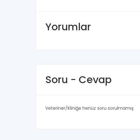
Yorumlar
Soru - Cevap
Veteriner/Kliniğe henüz soru sorulmamış