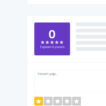
0
Toplam 0 yorum