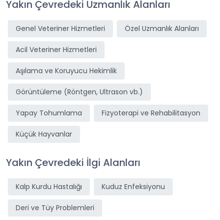
Yakın Çevredeki Uzmanlık Alanları
Genel Veteriner Hizmetleri
Özel Uzmanlık Alanları
Acil Veteriner Hizmetleri
Aşılama ve Koruyucu Hekimlik
Görüntüleme (Röntgen, Ultrason vb.)
Yapay Tohumlama
Fizyoterapi ve Rehabilitasyon
Küçük Hayvanlar
Yakın Çevredeki İlgi Alanları
Kalp Kurdu Hastalığı
Kuduz Enfeksiyonu
Deri ve Tüy Problemleri