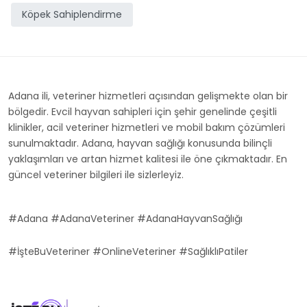
Köpek Sahiplendirme
Adana ili, veteriner hizmetleri açısından gelişmekte olan bir
bölgedir. Evcil hayvan sahipleri için şehir genelinde çeşitli
klinikler, acil veteriner hizmetleri ve mobil bakım çözümleri
sunulmaktadır. Adana, hayvan sağlığı konusunda bilinçli
yaklaşımları ve artan hizmet kalitesi ile öne çıkmaktadır. En
güncel veteriner bilgileri ile sizlerleyiz.
#Adana #AdanaVeteriner #AdanaHayvanSağlığı
#İşteBuVeteriner #OnlineVeteriner #SağlıklıPatiler