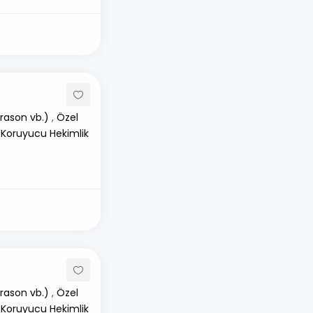
rason vb.)
,
Özel
 Koruyucu Hekimlik
rason vb.)
,
Özel
 Koruyucu Hekimlik