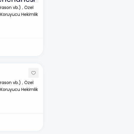
rason vb.)
,
Özel
 Koruyucu Hekimlik
rason vb.)
,
Özel
 Koruyucu Hekimlik