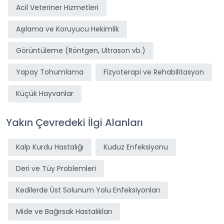
Acil Veteriner Hizmetleri
Aşılama ve Koruyucu Hekimlik
Görüntüleme (Röntgen, Ultrason vb.)
Yapay Tohumlama
Fizyoterapi ve Rehabilitasyon
Küçük Hayvanlar
Yakın Çevredeki İlgi Alanları
Kalp Kurdu Hastalığı
Kuduz Enfeksiyonu
Deri ve Tüy Problemleri
Kedilerde Üst Solunum Yolu Enfeksiyonları
Mide ve Bağırsak Hastalıkları