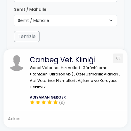
Semt / Mahalle
Temizle
Canbeg Vet. Kliniği
Genel Veteriner Hizmetleri
,
Görüntüleme
(Röntgen, Ultrason vb.)
,
Özel Uzmanlık Alanları
,
Acil Veteriner Hizmetleri
,
Aşılama ve Koruyucu
Hekimlik
ADIYAMAN GERGER
(0)
Adres