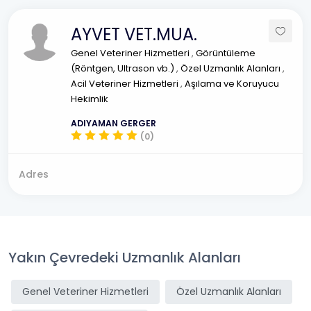
AYVET VET.MUA.
Genel Veteriner Hizmetleri
,
Görüntüleme
(Röntgen, Ultrason vb.)
,
Özel Uzmanlık Alanları
,
Acil Veteriner Hizmetleri
,
Aşılama ve Koruyucu
Hekimlik
ADIYAMAN GERGER
(0)
Adres
Yakın Çevredeki Uzmanlık Alanları
Genel Veteriner Hizmetleri
Özel Uzmanlık Alanları