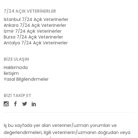
7/24 AÇIK VETERINERLER
İstanbul 7/24 Açık Veterinerler
Ankara 7/24 Açık Veterinerler
İzmir 7/24 Açık Veterinerler
Bursa 7/24 Açık Veterinerler
Antalya 7/24 Açık Veterinerler
BIZE ULAŞIN
Hakkımızda
İletişim
Yasal Bilgilendirmeler
BIZI TAKIP ET
İş bu sayfada yer alan veteriner/uzman yorumları ve
değerlendirmeleri, ilgili veterinerin/uzmanın doğrudan veya