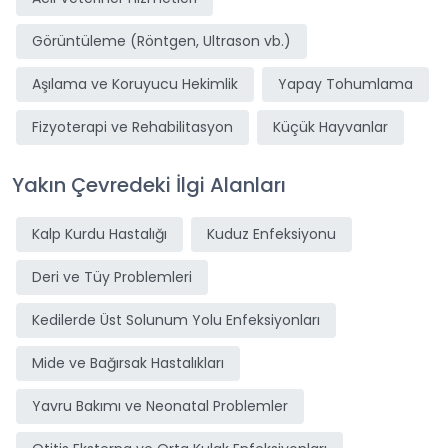
Görüntüleme (Röntgen, Ultrason vb.)
Aşılama ve Koruyucu Hekimlik
Yapay Tohumlama
Fizyoterapi ve Rehabilitasyon
Küçük Hayvanlar
Yakın Çevredeki İlgi Alanları
Kalp Kurdu Hastalığı
Kuduz Enfeksiyonu
Deri ve Tüy Problemleri
Kedilerde Üst Solunum Yolu Enfeksiyonları
Mide ve Bağırsak Hastalıkları
Yavru Bakımı ve Neonatal Problemler