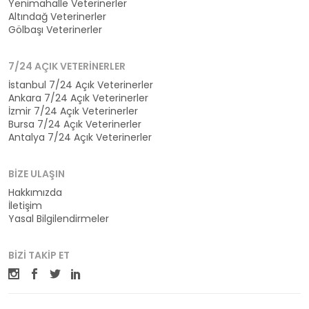
Yenimahalle Veterinerler
Altındağ Veterinerler
Gölbaşı Veterinerler
7/24 AÇIK VETERINERLER
İstanbul 7/24 Açık Veterinerler
Ankara 7/24 Açık Veterinerler
İzmir 7/24 Açık Veterinerler
Bursa 7/24 Açık Veterinerler
Antalya 7/24 Açık Veterinerler
BIZE ULAŞIN
Hakkımızda
İletişim
Yasal Bilgilendirmeler
BIZI TAKIP ET