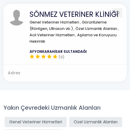
SÖNMEZ VETERİNER KLİNİĞİ
Genel Veteriner Hizmetleri
,
Görüntüleme
(Röntgen, Ultrason vb.)
,
Özel Uzmanlık Alanları
,
Acil Veteriner Hizmetleri
,
Aşılama ve Koruyucu
Hekimlik
AFYONKARAHİSAR SULTANDAĞI
(0)
Adres
Yakın Çevredeki Uzmanlık Alanları
Genel Veteriner Hizmetleri
Özel Uzmanlık Alanları