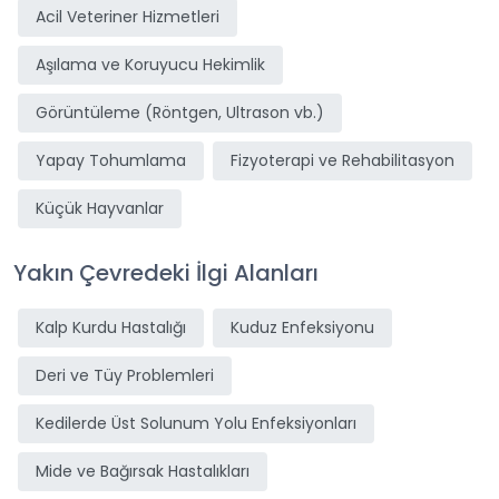
Acil Veteriner Hizmetleri
Aşılama ve Koruyucu Hekimlik
Görüntüleme (Röntgen, Ultrason vb.)
Yapay Tohumlama
Fizyoterapi ve Rehabilitasyon
Küçük Hayvanlar
Yakın Çevredeki İlgi Alanları
Kalp Kurdu Hastalığı
Kuduz Enfeksiyonu
Deri ve Tüy Problemleri
Kedilerde Üst Solunum Yolu Enfeksiyonları
Mide ve Bağırsak Hastalıkları