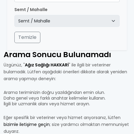
Semt / Mahalle
Temizle
Arama Sonucu Bulunamadı
Üzgünüz, "
Ağız Sağlığı HAKKARİ
" ile ilgili bir veteriner
bulamadık. Lütfen aşağıdaki önerileri dikkate alarak yeniden
arama yapmayı deneyin:
Arama teriminizin doğru yazıldığından emin olun.
Daha genel veya farklı anahtar kelimeler kullanın.
İlgili bir uzmanlık alanı veya hizmet arayın.
Eğer spesifik bir veteriner veya hizmet arıyorsanız, lütfen
bizimle iletişime geçin
; size yardımcı olmaktan memnuniyet
duyarız.