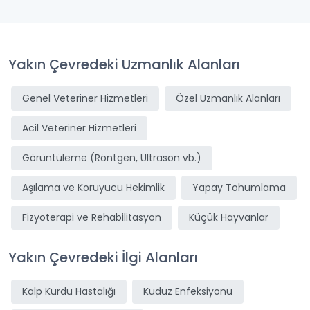
Yakın Çevredeki Uzmanlık Alanları
Genel Veteriner Hizmetleri
Özel Uzmanlık Alanları
Acil Veteriner Hizmetleri
Görüntüleme (Röntgen, Ultrason vb.)
Aşılama ve Koruyucu Hekimlik
Yapay Tohumlama
Fizyoterapi ve Rehabilitasyon
Küçük Hayvanlar
Yakın Çevredeki İlgi Alanları
Kalp Kurdu Hastalığı
Kuduz Enfeksiyonu