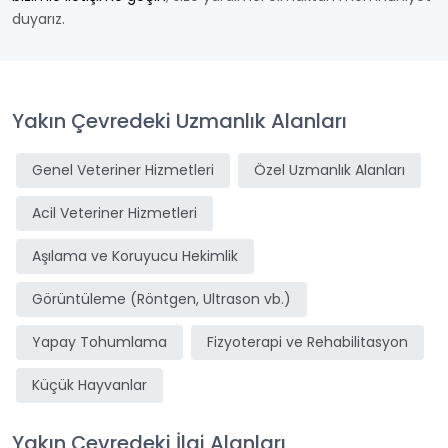
duyarız.
Yakın Çevredeki Uzmanlık Alanları
Genel Veteriner Hizmetleri
Özel Uzmanlık Alanları
Acil Veteriner Hizmetleri
Aşılama ve Koruyucu Hekimlik
Görüntüleme (Röntgen, Ultrason vb.)
Yapay Tohumlama
Fizyoterapi ve Rehabilitasyon
Küçük Hayvanlar
Yakın Çevredeki İlgi Alanları