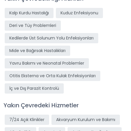
Kalp Kurdu Hastalığı
Kuduz Enfeksiyonu
Deri ve Tüy Problemleri
Kedilerde Üst Solunum Yolu Enfeksiyonları
Mide ve Bağırsak Hastalıkları
Yavru Bakımı ve Neonatal Problemler
Otitis Eksterna ve Orta Kulak Enfeksiyonları
İç ve Dış Parazit Kontrolü
Yakın Çevredeki Hizmetler
7/24 Açık Klinikler
Akvaryum Kurulum ve Bakımı