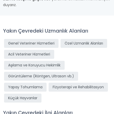
duyarız.
Yakın Çevredeki Uzmanlık Alanları
Genel Veteriner Hizmetleri
Özel Uzmanlık Alanları
Acil Veteriner Hizmetleri
Aşılama ve Koruyucu Hekimlik
Görüntüleme (Röntgen, Ultrason vb.)
Yapay Tohumlama
Fizyoterapi ve Rehabilitasyon
Küçük Hayvanlar
Yakın Çevredeki İlgi Alanları