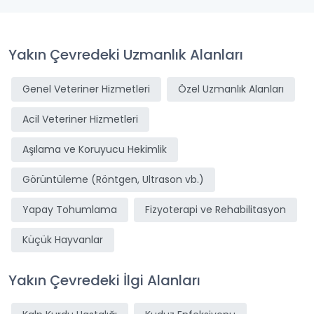
Yakın Çevredeki Uzmanlık Alanları
Genel Veteriner Hizmetleri
Özel Uzmanlık Alanları
Acil Veteriner Hizmetleri
Aşılama ve Koruyucu Hekimlik
Görüntüleme (Röntgen, Ultrason vb.)
Yapay Tohumlama
Fizyoterapi ve Rehabilitasyon
Küçük Hayvanlar
Yakın Çevredeki İlgi Alanları