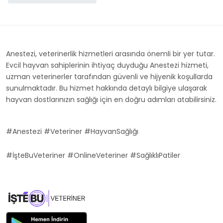
Anestezi, veterinerlik hizmetleri arasında önemli bir yer tutar.
Evcil hayvan sahiplerinin ihtiyaç duyduğu Anestezi hizmeti,
uzman veterinerler tarafından güvenli ve hijyenik koşullarda
sunulmaktadır. Bu hizmet hakkında detaylı bilgiye ulaşarak
hayvan dostlarınızın sağlığı için en doğru adımları atabilirsiniz.
#Anestezi #Veteriner #HayvanSağlığı
#İşteBuVeteriner #OnlineVeteriner #SağlıklıPatiler