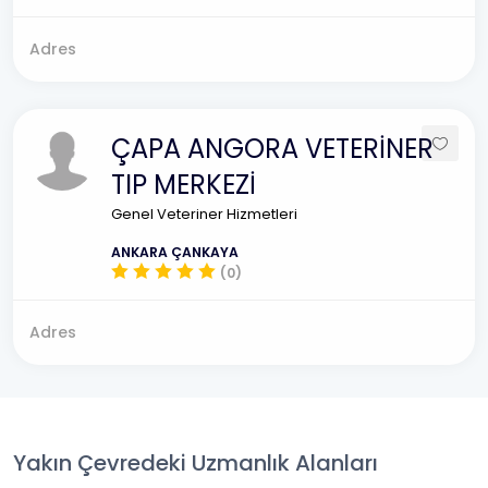
Adres
ÇAPA ANGORA VETERİNER
TIP MERKEZİ
Genel Veteriner Hizmetleri
ANKARA ÇANKAYA
(0)
Adres
Yakın Çevredeki Uzmanlık Alanları