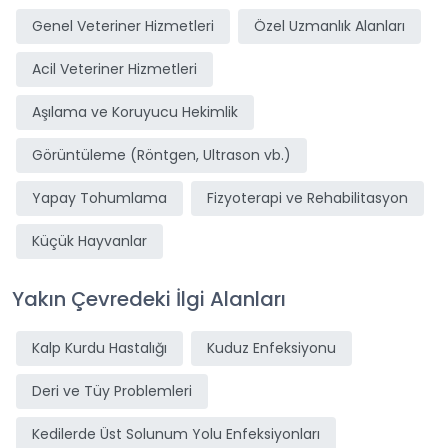
Genel Veteriner Hizmetleri
Özel Uzmanlık Alanları
Acil Veteriner Hizmetleri
Aşılama ve Koruyucu Hekimlik
Görüntüleme (Röntgen, Ultrason vb.)
Yapay Tohumlama
Fizyoterapi ve Rehabilitasyon
Küçük Hayvanlar
Yakın Çevredeki İlgi Alanları
Kalp Kurdu Hastalığı
Kuduz Enfeksiyonu
Deri ve Tüy Problemleri
Kedilerde Üst Solunum Yolu Enfeksiyonları