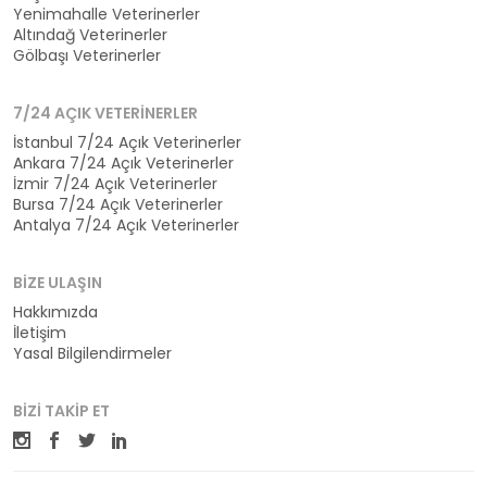
Yenimahalle Veterinerler
Altındağ Veterinerler
Gölbaşı Veterinerler
7/24 AÇIK VETERINERLER
İstanbul 7/24 Açık Veterinerler
Ankara 7/24 Açık Veterinerler
İzmir 7/24 Açık Veterinerler
Bursa 7/24 Açık Veterinerler
Antalya 7/24 Açık Veterinerler
BIZE ULAŞIN
Hakkımızda
İletişim
Yasal Bilgilendirmeler
BIZI TAKIP ET