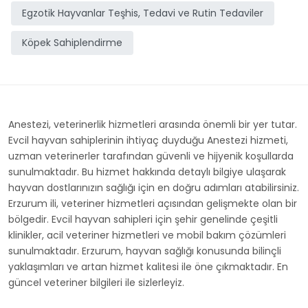
Egzotik Hayvanlar Teşhis, Tedavi ve Rutin Tedaviler
Köpek Sahiplendirme
Anestezi, veterinerlik hizmetleri arasında önemli bir yer tutar.
Evcil hayvan sahiplerinin ihtiyaç duyduğu Anestezi hizmeti,
uzman veterinerler tarafından güvenli ve hijyenik koşullarda
sunulmaktadır. Bu hizmet hakkında detaylı bilgiye ulaşarak
hayvan dostlarınızın sağlığı için en doğru adımları atabilirsiniz.
Erzurum ili, veteriner hizmetleri açısından gelişmekte olan bir
bölgedir. Evcil hayvan sahipleri için şehir genelinde çeşitli
klinikler, acil veteriner hizmetleri ve mobil bakım çözümleri
sunulmaktadır. Erzurum, hayvan sağlığı konusunda bilinçli
yaklaşımları ve artan hizmet kalitesi ile öne çıkmaktadır. En
güncel veteriner bilgileri ile sizlerleyiz.