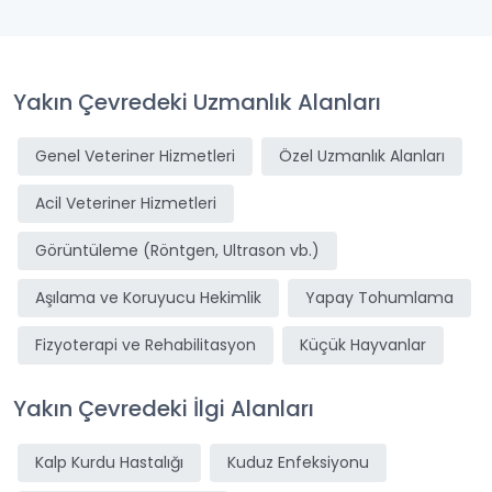
Yakın Çevredeki Uzmanlık Alanları
Genel Veteriner Hizmetleri
Özel Uzmanlık Alanları
Acil Veteriner Hizmetleri
Görüntüleme (Röntgen, Ultrason vb.)
Aşılama ve Koruyucu Hekimlik
Yapay Tohumlama
Fizyoterapi ve Rehabilitasyon
Küçük Hayvanlar
Yakın Çevredeki İlgi Alanları
Kalp Kurdu Hastalığı
Kuduz Enfeksiyonu