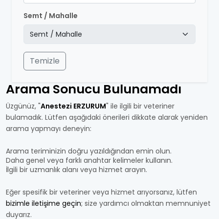
Semt / Mahalle
Temizle
Arama Sonucu Bulunamadı
Üzgünüz, "
Anestezi ERZURUM
" ile ilgili bir veteriner
bulamadık. Lütfen aşağıdaki önerileri dikkate alarak yeniden
arama yapmayı deneyin:
Arama teriminizin doğru yazıldığından emin olun.
Daha genel veya farklı anahtar kelimeler kullanın.
İlgili bir uzmanlık alanı veya hizmet arayın.
Eğer spesifik bir veteriner veya hizmet arıyorsanız, lütfen
bizimle iletişime geçin
; size yardımcı olmaktan memnuniyet
duyarız.