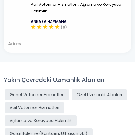
Acil Veteriner Hizmetleri
,
Aşılama ve Koruyucu
Hekimlik
ANKARA HAYMANA
(0)
Adres
Yakın Çevredeki Uzmanlık Alanları
Genel Veteriner Hizmetleri
Özel Uzmanlık Alanları
Acil Veteriner Hizmetleri
Aşılama ve Koruyucu Hekimlik
Görüntüleme (Röntgen, Ultrason vb.)