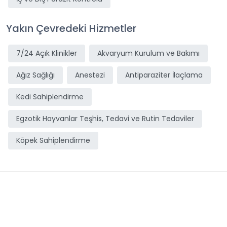
Yakın Çevredeki Hizmetler
7/24 Açık Klinikler
Akvaryum Kurulum ve Bakımı
Ağız Sağlığı
Anestezi
Antiparaziter İlaçlama
Kedi Sahiplendirme
Egzotik Hayvanlar Teşhis, Tedavi ve Rutin Tedaviler
Köpek Sahiplendirme