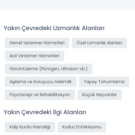
Yakın Çevredeki Uzmanlık Alanları
Genel Veteriner Hizmetleri
Özel Uzmanlık Alanları
Acil Veteriner Hizmetleri
Görüntüleme (Röntgen, Ultrason vb.)
Aşılama ve Koruyucu Hekimlik
Yapay Tohumlama
Fizyoterapi ve Rehabilitasyon
Küçük Hayvanlar
Yakın Çevredeki İlgi Alanları
Kalp Kurdu Hastalığı
Kuduz Enfeksiyonu