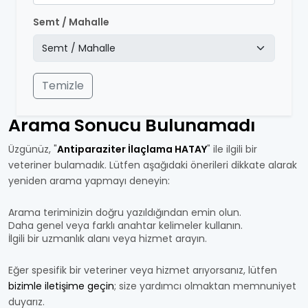
Semt / Mahalle
Temizle
Arama Sonucu Bulunamadı
Üzgünüz, "
Antiparaziter İlaçlama HATAY
" ile ilgili bir
veteriner bulamadık. Lütfen aşağıdaki önerileri dikkate alarak
yeniden arama yapmayı deneyin:
Arama teriminizin doğru yazıldığından emin olun.
Daha genel veya farklı anahtar kelimeler kullanın.
İlgili bir uzmanlık alanı veya hizmet arayın.
Eğer spesifik bir veteriner veya hizmet arıyorsanız, lütfen
bizimle iletişime geçin
; size yardımcı olmaktan memnuniyet
duyarız.