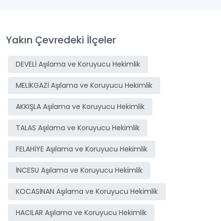
Yakın Çevredeki İlçeler
DEVELİ Aşılama ve Koruyucu Hekimlik
MELİKGAZİ Aşılama ve Koruyucu Hekimlik
AKKIŞLA Aşılama ve Koruyucu Hekimlik
TALAS Aşılama ve Koruyucu Hekimlik
FELAHİYE Aşılama ve Koruyucu Hekimlik
İNCESU Aşılama ve Koruyucu Hekimlik
KOCASİNAN Aşılama ve Koruyucu Hekimlik
HACILAR Aşılama ve Koruyucu Hekimlik