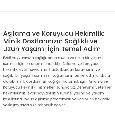
Aşılama ve Koruyucu Hekimlik:
Minik Dostlarınızın Sağlıklı ve
Uzun Yaşamı İçin Temel Adım
Evcil hayvanınızın sağlığı, onun mutlu ve uzun bir yaşam
sürmesi için en önemli önceliktir. Aşılama ve koruyucu
hekimlik, evcil hayvanınızı hastalıklardan korumanın ve
sağlıklı bir yaşam sürmesini sağlamanın temel adımlarıdır.
.tr
olarak, minik dostlarınızın sağlığını korumak için "Aşılama ve
Koruyucu Hekimlik" hizmetleri sunuyoruz. Deneyimli veteriner
hekimlerimiz, evcil hayvanınızın türüne, yaşına ve yaşam
koşullarına uygun aşılama programları ve koruyucu hekimlik
yaklaşımlarıyla size rehberlik ediyor.