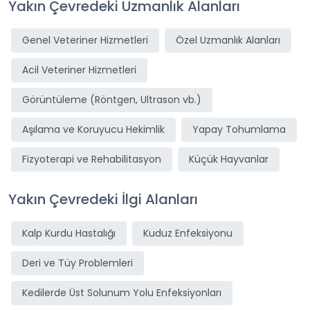
Yakın Çevredeki Uzmanlık Alanları
Genel Veteriner Hizmetleri
Özel Uzmanlık Alanları
Acil Veteriner Hizmetleri
Görüntüleme (Röntgen, Ultrason vb.)
Aşılama ve Koruyucu Hekimlik
Yapay Tohumlama
Fizyoterapi ve Rehabilitasyon
Küçük Hayvanlar
Yakın Çevredeki İlgi Alanları
Kalp Kurdu Hastalığı
Kuduz Enfeksiyonu
Deri ve Tüy Problemleri
Kedilerde Üst Solunum Yolu Enfeksiyonları