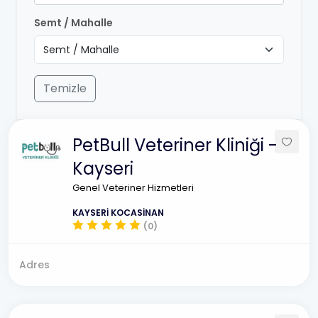
Semt / Mahalle
Temizle
PetBull Veteriner Kliniği -
Kayseri
Genel Veteriner Hizmetleri
KAYSERİ KOCASİNAN
(0)
Adres