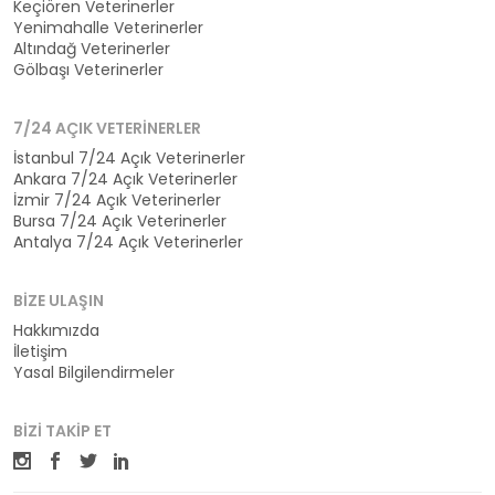
Keçiören Veterinerler
Yenimahalle Veterinerler
Altındağ Veterinerler
Gölbaşı Veterinerler
7/24 AÇIK VETERINERLER
İstanbul 7/24 Açık Veterinerler
Ankara 7/24 Açık Veterinerler
İzmir 7/24 Açık Veterinerler
Bursa 7/24 Açık Veterinerler
Antalya 7/24 Açık Veterinerler
BIZE ULAŞIN
Hakkımızda
İletişim
Yasal Bilgilendirmeler
BIZI TAKIP ET