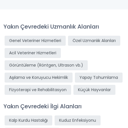
Yakın Çevredeki Uzmanlık Alanları
Genel Veteriner Hizmetleri
Özel Uzmanlık Alanları
Acil Veteriner Hizmetleri
Görüntüleme (Röntgen, Ultrason vb.)
Aşılama ve Koruyucu Hekimlik
Yapay Tohumlama
Fizyoterapi ve Rehabilitasyon
Küçük Hayvanlar
Yakın Çevredeki İlgi Alanları
Kalp Kurdu Hastalığı
Kuduz Enfeksiyonu