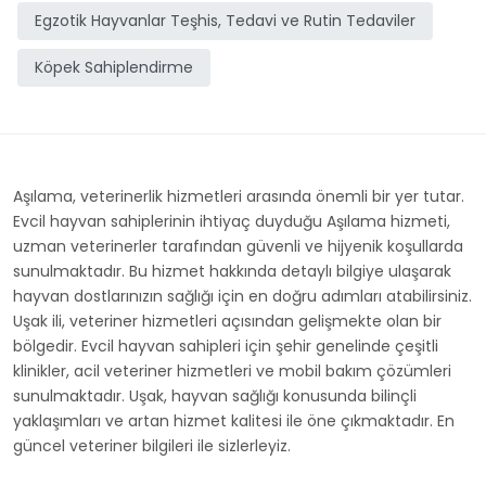
Egzotik Hayvanlar Teşhis, Tedavi ve Rutin Tedaviler
Köpek Sahiplendirme
Aşılama, veterinerlik hizmetleri arasında önemli bir yer tutar.
Evcil hayvan sahiplerinin ihtiyaç duyduğu Aşılama hizmeti,
uzman veterinerler tarafından güvenli ve hijyenik koşullarda
sunulmaktadır. Bu hizmet hakkında detaylı bilgiye ulaşarak
hayvan dostlarınızın sağlığı için en doğru adımları atabilirsiniz.
Uşak ili, veteriner hizmetleri açısından gelişmekte olan bir
bölgedir. Evcil hayvan sahipleri için şehir genelinde çeşitli
klinikler, acil veteriner hizmetleri ve mobil bakım çözümleri
sunulmaktadır. Uşak, hayvan sağlığı konusunda bilinçli
yaklaşımları ve artan hizmet kalitesi ile öne çıkmaktadır. En
güncel veteriner bilgileri ile sizlerleyiz.