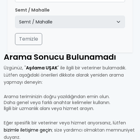
Semt / Mahalle
Temizle
Arama Sonucu Bulunamadı
Üzgünüz, "
Aşılama UŞAK
" ile ilgili bir veteriner bulamadık.
Lütfen aşağıdaki önerileri dikkate alarak yeniden arama
yapmayı deneyin:
Arama teriminizin doğru yazıldığından emin olun.
Daha genel veya farklı anahtar kelimeler kullanın.
İlgili bir uzmanlık alanı veya hizmet arayın.
Eğer spesifik bir veteriner veya hizmet arıyorsanız, lütfen
bizimle iletişime geçin
; size yardımcı olmaktan memnuniyet
duyarız.