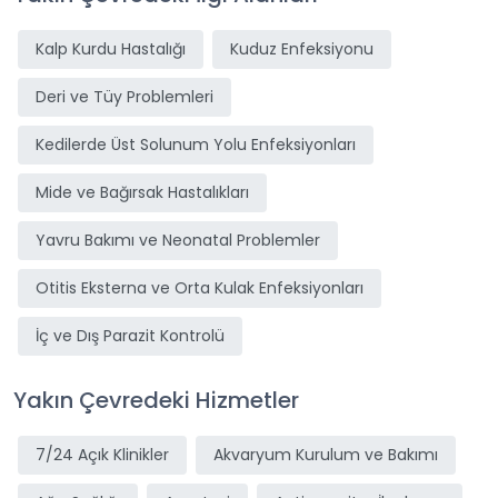
Kalp Kurdu Hastalığı
Kuduz Enfeksiyonu
Deri ve Tüy Problemleri
Kedilerde Üst Solunum Yolu Enfeksiyonları
Mide ve Bağırsak Hastalıkları
Yavru Bakımı ve Neonatal Problemler
Otitis Eksterna ve Orta Kulak Enfeksiyonları
İç ve Dış Parazit Kontrolü
Yakın Çevredeki Hizmetler
7/24 Açık Klinikler
Akvaryum Kurulum ve Bakımı