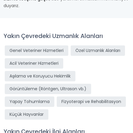
duyarız.
Yakın Çevredeki Uzmanlık Alanları
Genel Veteriner Hizmetleri
Özel Uzmanlık Alanları
Acil Veteriner Hizmetleri
Aşılama ve Koruyucu Hekimlik
Görüntüleme (Röntgen, Ultrason vb.)
Yapay Tohumlama
Fizyoterapi ve Rehabilitasyon
Küçük Hayvanlar
Yakın Çevredeki İlgi Alanları