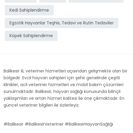
Kedi Sahiplendirme
Egzotik Hayvanlar Teşhis, Tedavi ve Rutin Tedaviler
Köpek Sahiplendirme
Balikesir ili, veteriner hizmetleri açısından gelişmekte olan bir
bölgedir. Evcil hayvan sahipleri için şehir genelinde çeşitli
klinikler, acil veteriner hizmetleri ve mobil bakım çözümleri
sunulmaktadır. Balikesir, hayvan sağlığı konusunda bilinçli
yaklaşımları ve artan hizmet kalitesi ile öne çıkmaktadır. En
güncel veteriner bilgileri ile sizlerleyiz.
#Balikesir #BalikesirVeteriner #BalikesirHayvanSağlığı