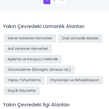
Yakın Çevredeki Uzmanlık Alanları
Genel Veteriner Hizmetleri
Özel Uzmanlık Alanları
Acil Veteriner Hizmetleri
Aşılama ve Koruyucu Hekimlik
Görüntüleme (Röntgen, Ultrason vb.)
Yapay Tohumlama
Fizyoterapi ve Rehabilitasyon
Küçük Hayvanlar
Yakın Çevredeki İlgi Alanları