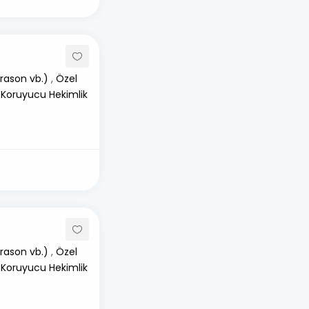
rason vb.)
,
Özel
 Koruyucu Hekimlik
rason vb.)
,
Özel
 Koruyucu Hekimlik