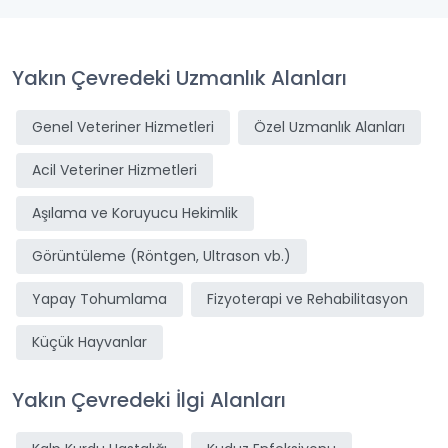
Yakın Çevredeki Uzmanlık Alanları
Genel Veteriner Hizmetleri
Özel Uzmanlık Alanları
Acil Veteriner Hizmetleri
Aşılama ve Koruyucu Hekimlik
Görüntüleme (Röntgen, Ultrason vb.)
Yapay Tohumlama
Fizyoterapi ve Rehabilitasyon
Küçük Hayvanlar
Yakın Çevredeki İlgi Alanları