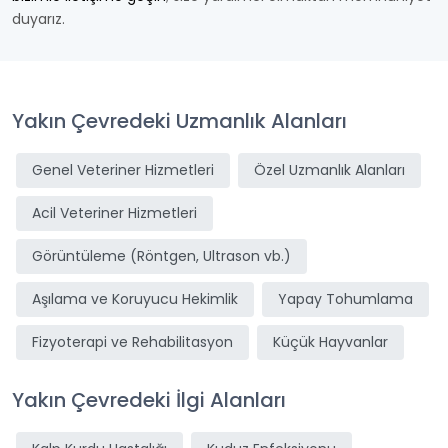
duyarız.
Yakın Çevredeki Uzmanlık Alanları
Genel Veteriner Hizmetleri
Özel Uzmanlık Alanları
Acil Veteriner Hizmetleri
Görüntüleme (Röntgen, Ultrason vb.)
Aşılama ve Koruyucu Hekimlik
Yapay Tohumlama
Fizyoterapi ve Rehabilitasyon
Küçük Hayvanlar
Yakın Çevredeki İlgi Alanları