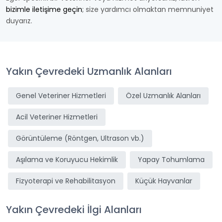
bizimle iletişime geçin
; size yardımcı olmaktan memnuniyet
duyarız.
Yakın Çevredeki Uzmanlık Alanları
Genel Veteriner Hizmetleri
Özel Uzmanlık Alanları
Acil Veteriner Hizmetleri
Görüntüleme (Röntgen, Ultrason vb.)
Aşılama ve Koruyucu Hekimlik
Yapay Tohumlama
Fizyoterapi ve Rehabilitasyon
Küçük Hayvanlar
Yakın Çevredeki İlgi Alanları