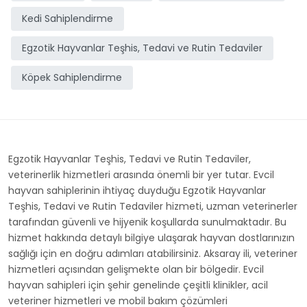
Kedi Sahiplendirme
Egzotik Hayvanlar Teşhis, Tedavi ve Rutin Tedaviler
Köpek Sahiplendirme
Egzotik Hayvanlar Teşhis, Tedavi ve Rutin Tedaviler,
veterinerlik hizmetleri arasında önemli bir yer tutar. Evcil
hayvan sahiplerinin ihtiyaç duyduğu Egzotik Hayvanlar
Teşhis, Tedavi ve Rutin Tedaviler hizmeti, uzman veterinerler
tarafından güvenli ve hijyenik koşullarda sunulmaktadır. Bu
hizmet hakkında detaylı bilgiye ulaşarak hayvan dostlarınızın
sağlığı için en doğru adımları atabilirsiniz. Aksaray ili, veteriner
hizmetleri açısından gelişmekte olan bir bölgedir. Evcil
hayvan sahipleri için şehir genelinde çeşitli klinikler, acil
veteriner hizmetleri ve mobil bakım çözümleri